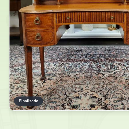
Finalizado