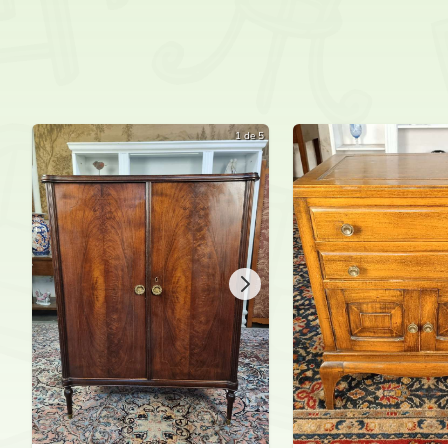
1 de 5