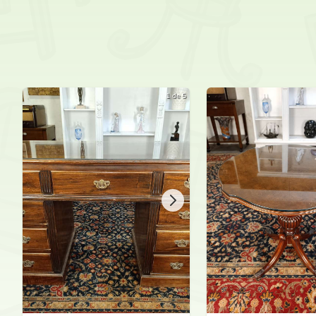
1 de 5