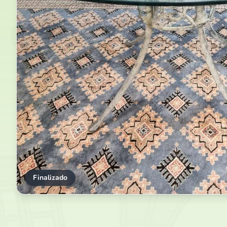
Finalizado