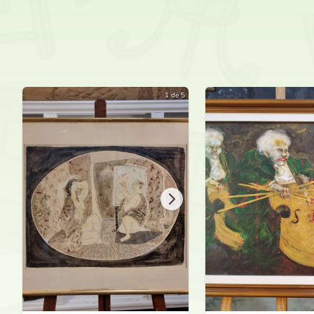
1 de 5