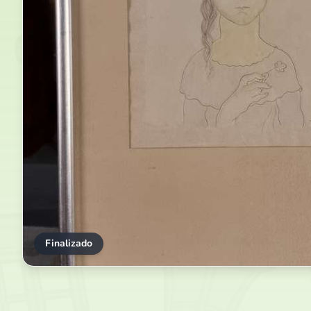
Finalizado