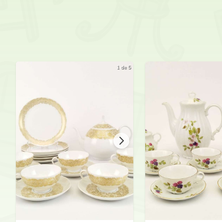
1 de 5