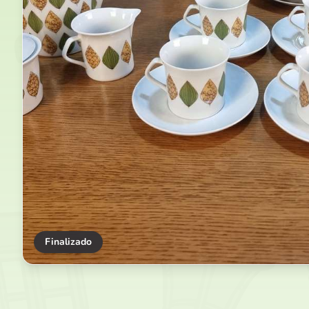
Finalizado