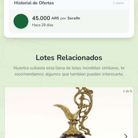
Historial de Ofertas
1 oferta
45.000
ARS
por
Serafin
hace 29 días
Lotes Relacionados
Nuestra subasta esta llena de lotes increibles similares, te
recomendamos algunos que tambien pueden interesarte.
1 de 5