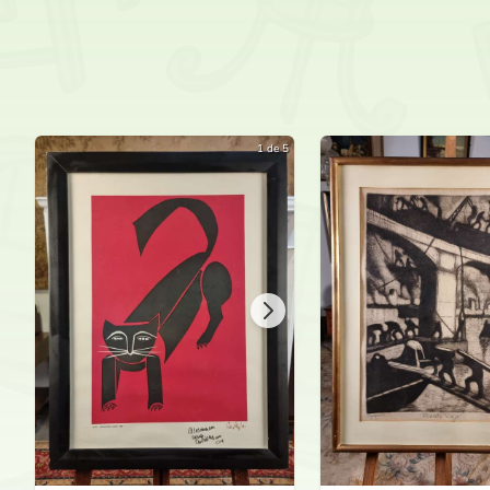
1 de 5