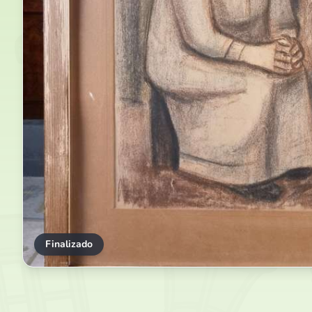
Finalizado