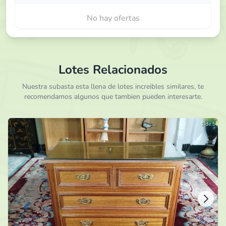
No hay ofertas
Lotes Relacionados
Nuestra subasta esta llena de lotes increibles similares, te
recomendamos algunos que tambien pueden interesarte.
1 de 5