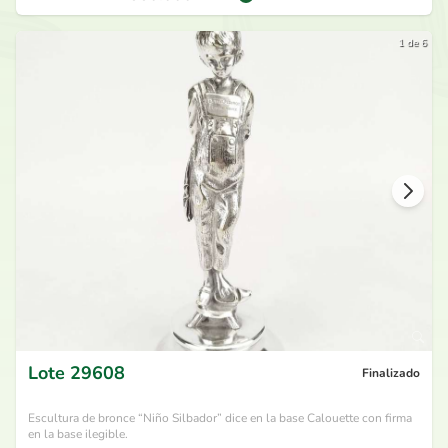
1 de 6
Lote
29608
Finalizado
Escultura de bronce “Niño Silbador” dice en la base Calouette con firma
en la base ilegible.