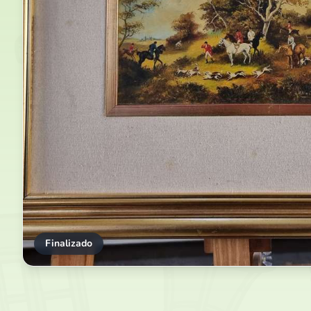
Finalizado