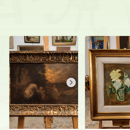
1 de 5