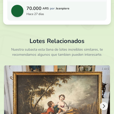
70.000
ARS
por
Jeanpiere
hace 27 días
Lotes Relacionados
Nuestra subasta esta llena de lotes increibles similares, te
recomendamos algunos que tambien pueden interesarte.
1 de 5