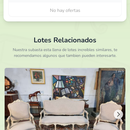
No hay ofertas
Lotes Relacionados
Nuestra subasta esta llena de lotes increibles similares, te
recomendamos algunos que tambien pueden interesarte.
1 de 5