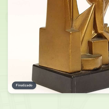
Finalizado