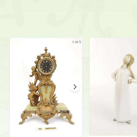
1 de 5