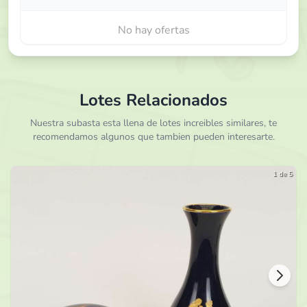
No hay ofertas
Lotes Relacionados
Nuestra subasta esta llena de lotes increibles similares, te
recomendamos algunos que tambien pueden interesarte.
1 de 5